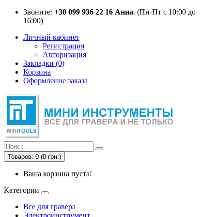
Звоните:
+38 099 936 22 16 Анна
. (Пн-Пт с 10:00 до
16:00)
Личный кабинет
Регистрация
Авторизация
Закладки (0)
Корзина
Оформление заказа
Товаров: 0 (0 грн.)
Ваша корзина пуста!
Категории
Все для гравера
Электроинструмент