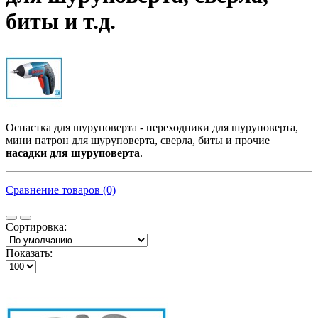
биты и т.д.
Оснастка для шуруповерта - переходники для шуруповерта,
мини патрон для шуруповерта, сверла, биты и прочие
насадки для шуруповерта
.
Сравнение товаров (0)
Сортировка:
Показать: