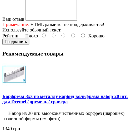
Ваш отзыв
Примечание:
HTML разметка не поддерживается!
Используйте обычный текст.
Рейтинг
Плохо
Хорошо
Продолжить
Рекомендуемые товары
Борфрезы 3x3 по металлу карбид вольфрама набор 20 шт.
для Dremel / дремель / гравера
Набор из 20 шт. высококачественных борфрез (шарошек)
различной формы (см. фото)...
1349 грн.