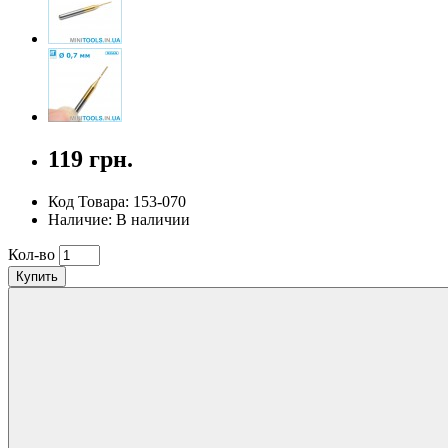
119 грн.
Код Товара: 153-070
Наличие: В наличии
Кол-во
Купить