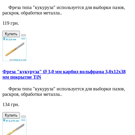
Фреза типа "кукуруза" используется для выборки пазов,
раскроя, обработки металла..
119 грн.
Купить
Фреза "кукуруза" Ø 3,0 мм карбид вольфрама 3,0x12x38
мм покрытие TiN
Фреза типа "кукуруза" используется для выборки пазов,
раскроя, обработки металла..
134 грн.
Купить