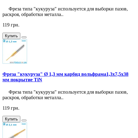
Фреза типа "кукуруза" используется для выборки пазов,
раскроя, обработки металла..
119 грн.
Купить
Фреза "кукуруза" Ø 1,3 мм карбид вольфрама1,3x7,5x38
мм покрытие TiN
Фреза типа "кукуруза" используется для выборки пазов,
раскроя, обработки металла..
119 грн.
Купить