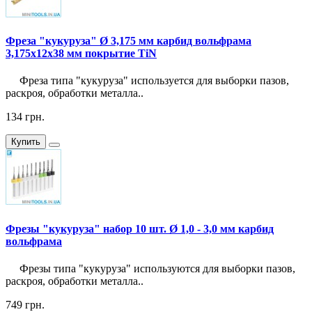
Фреза "кукуруза" Ø 3,175 мм карбид вольфрама
3,175x12x38 мм покрытие TiN
Фреза типа "кукуруза" используется для выборки пазов,
раскроя, обработки металла..
134 грн.
Купить
Фрезы "кукуруза" набор 10 шт. Ø 1,0 - 3,0 мм карбид
вольфрама
Фрезы типа "кукуруза" используются для выборки пазов,
раскроя, обработки металла..
749 грн.