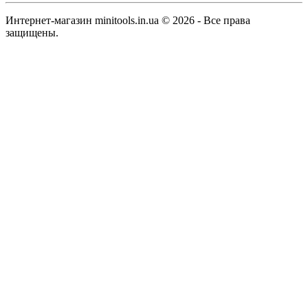
Интернет-магазин minitools.in.ua © 2026 - Все права
защищены.