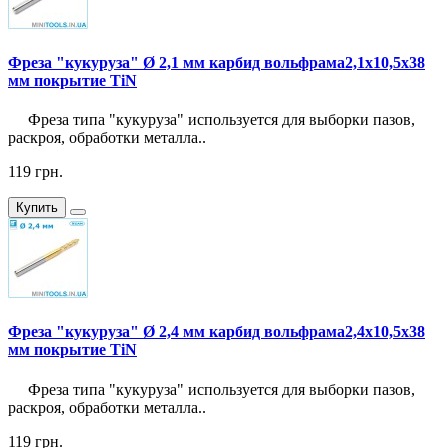
Фреза "кукуруза" Ø 2,1 мм карбид вольфрама2,1x10,5x38
мм покрытие TiN
Фреза типа "кукуруза" используется для выборки пазов,
раскроя, обработки металла..
119 грн.
Купить
Фреза "кукуруза" Ø 2,4 мм карбид вольфрама2,4x10,5x38
мм покрытие TiN
Фреза типа "кукуруза" используется для выборки пазов,
раскроя, обработки металла..
119 грн.