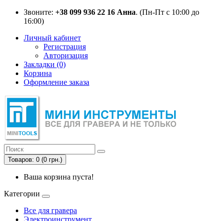
Звоните:
+38 099 936 22 16 Анна
. (Пн-Пт с 10:00 до
16:00)
Личный кабинет
Регистрация
Авторизация
Закладки (0)
Корзина
Оформление заказа
Товаров: 0 (0 грн.)
Ваша корзина пуста!
Категории
Все для гравера
Электроинструмент