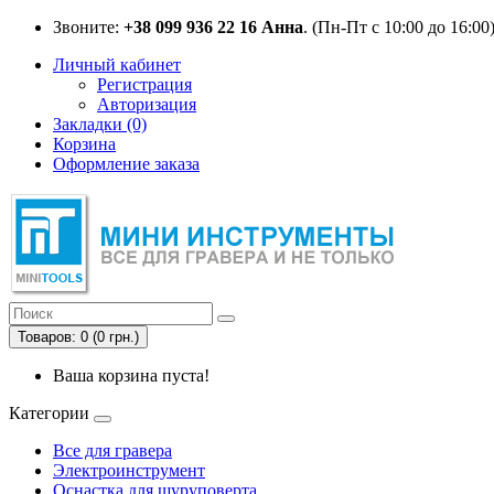
Звоните:
+38 099 936 22 16 Анна
. (Пн-Пт с 10:00 до 16:00
Личный кабинет
Регистрация
Авторизация
Закладки (0)
Корзина
Оформление заказа
Товаров: 0 (0 грн.)
Ваша корзина пуста!
Категории
Все для гравера
Электроинструмент
Оснастка для шуруповерта