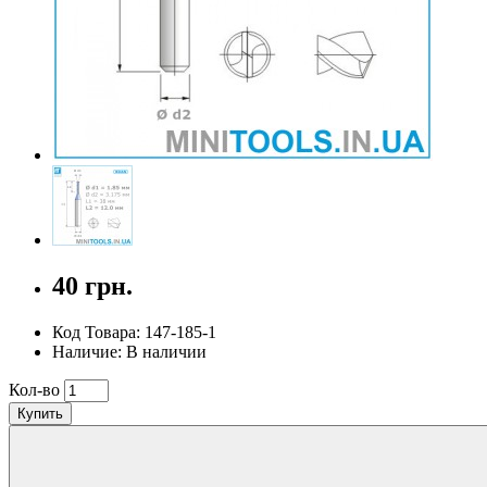
40 грн.
Код Товара: 147-185-1
Наличие: В наличии
Кол-во
Купить