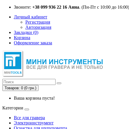
Звоните:
+38 099 936 22 16 Анна
. (Пн-Пт с 10:00 до 16:00
Личный кабинет
Регистрация
Авторизация
Закладки (0)
Корзина
Оформление заказа
Товаров: 0 (0 грн.)
Ваша корзина пуста!
Категории
Все для гравера
Электроинструмент
Оснастка для шуруповерта