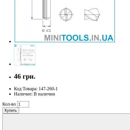
46 грн.
Код Товара: 147-260-1
Наличие: В наличии
Кол-во
Купить