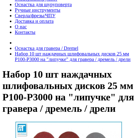
Оснастка для шуруповерта
Ручные инструменты
Сверла/фрезы/ЧПУ
Доставка и оплата
О нас
Контакты
Оснастка для гравера / Dremel
Набор 10 шт наждачных шлифовальных дисков 25 мм
P100-P3000 на "липучке" для гравера / дремель / дрели
Набор 10 шт наждачных
шлифовальных дисков 25 мм
P100-P3000 на "липучке" для
гравера / дремель / дрели