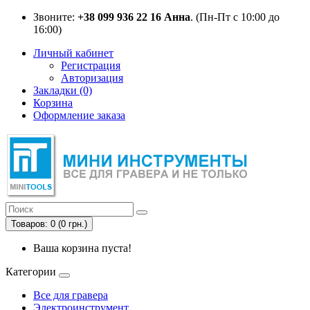
Звоните:
+38 099 936 22 16 Анна
. (Пн-Пт с 10:00 до
16:00)
Личный кабинет
Регистрация
Авторизация
Закладки (0)
Корзина
Оформление заказа
Товаров: 0 (0 грн.)
Ваша корзина пуста!
Категории
Все для гравера
Электроинструмент