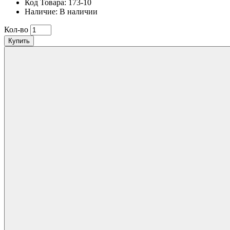
Код Товара: 173-10
Наличие: В наличии
Кол-во
Купить