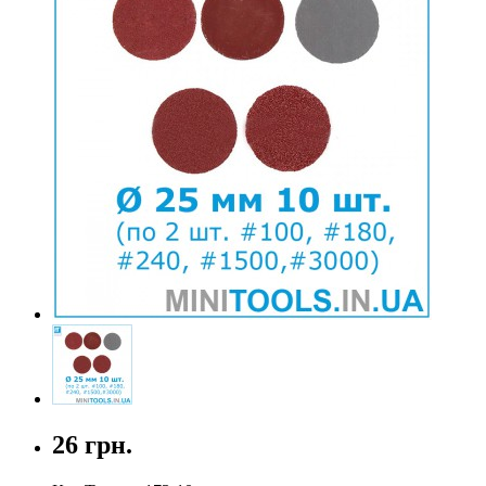
26 грн.