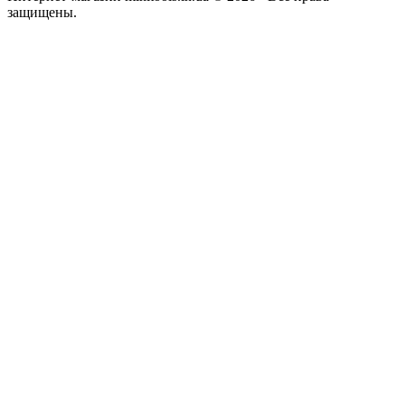
защищены.