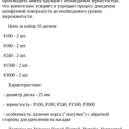
производить замену кружков с необходимой зернистостью,
что значительно ускоряет и упрощает процесс доведения
шлифуемой поверхности до необходимого уровня
шероховатости.
Цена за набор 10 дисков:
#100 - 2 шт.
#180 - 2 шт.
#240 - 2 шт.
#1500 - 2 шт.
#3000 - 2 шт.
Характеристики:
- диаметр диска - 25 мм
- зернистость - P100, P180, P240, P1500, P3000
- особенность: наличие ворса ("липучки") с обратной
стороны для крепления на насадке