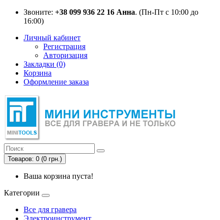
Звоните:
+38 099 936 22 16 Анна
. (Пн-Пт с 10:00 до
16:00)
Личный кабинет
Регистрация
Авторизация
Закладки (0)
Корзина
Оформление заказа
Товаров: 0 (0 грн.)
Ваша корзина пуста!
Категории
Все для гравера
Электроинструмент