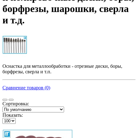
борфрезы, шарошки, сверла
и т.д.
Оснастка для металлообработки - отрезные диски, боры,
борфрезы, сверла и т.п.
Сравнение товаров (0)
Сортировка:
Показать: