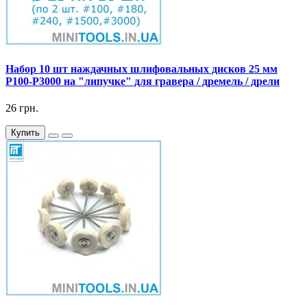
Набор 10 шт наждачных шлифовальных дисков 25 мм
P100-P3000 на "липучке" для гравера / дремель / дрели
26 грн.
Купить